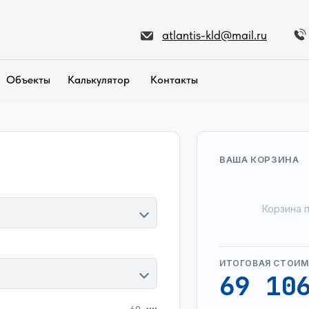
atlantis-kld@mail.ru
Объекты
Калькулятор
Контакты
ВАША КОРЗИНА
Корзина 
ИТОГОВАЯ СТОИ
69 10