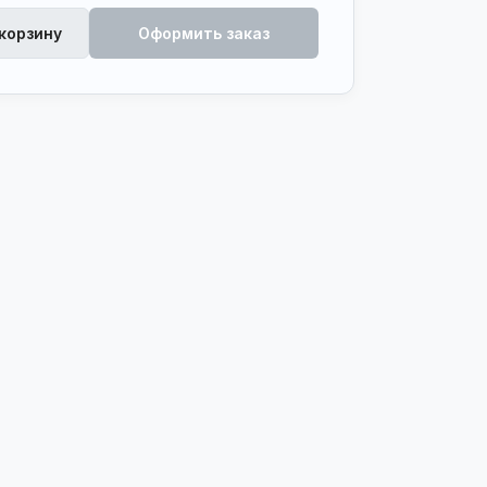
 корзину
Оформить заказ