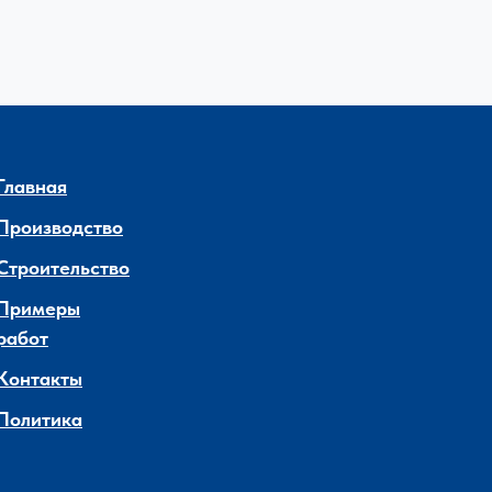
Главная
Производство
Строительство
Примеры
работ
Контакты
Политика